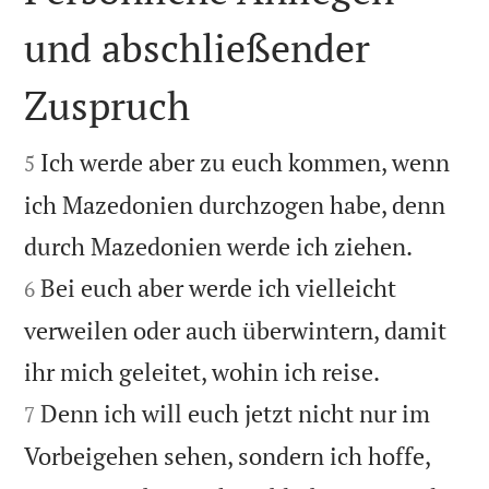
und abschließender
Zuspruch


Ich werde aber zu euch kommen, wenn
5
ich Mazedonien durchzogen habe, denn


durch Mazedonien werde ich ziehen.
Bei euch aber werde ich vielleicht
6
verweilen oder auch überwintern, damit


ihr mich geleitet, wohin ich reise.
Denn ich will euch jetzt nicht nur im
7
Vorbeigehen sehen, sondern ich hoffe,