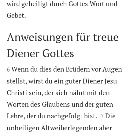
wird geheiligt durch Gottes Wort und

Gebet.
Anweisungen für treue
Diener Gottes


Wenn du dies den Brüdern vor Augen
6
stellst, wirst du ein guter Diener Jesu
Christi sein, der sich nährt mit den
Worten des Glaubens und der guten


Lehre, der du nachgefolgt bist.
Die
7
unheiligen Altweiberlegenden aber