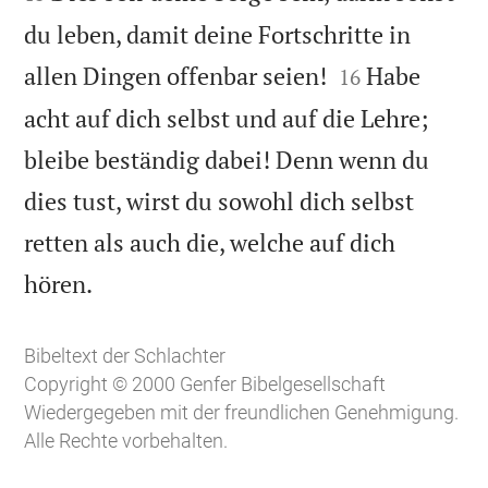
du leben, damit deine Fortschritte in


allen Dingen offenbar seien!
Habe
16
acht auf dich selbst und auf die Lehre;
bleibe beständig dabei! Denn wenn du
dies tust, wirst du sowohl dich selbst
retten als auch die, welche auf dich

hören.
Bibeltext der Schlachter
Copyright © 2000 Genfer Bibelgesellschaft
Wiedergegeben mit der freundlichen Genehmigung.
Alle Rechte vorbehalten.