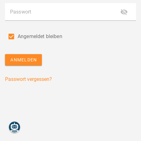
Passwort
Angemeldet bleiben
ANMELDEN
Passwort vergessen?