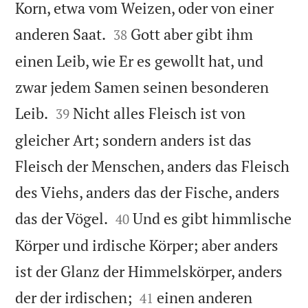
Korn, etwa vom Weizen, oder von einer


anderen Saat.
Gott aber gibt ihm
38
einen Leib, wie Er es gewollt hat, und
zwar jedem Samen seinen besonderen


Leib.
Nicht alles Fleisch ist von
39
gleicher Art; sondern anders ist das
Fleisch der Menschen, anders das Fleisch
des Viehs, anders das der Fische, anders


das der Vögel.
Und es gibt himmlische
40
Körper und irdische Körper; aber anders
ist der Glanz der Himmelskörper, anders


der der irdischen;
einen anderen
41