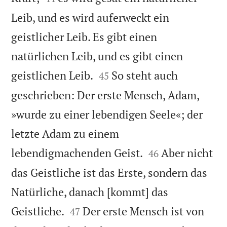
Leib, und es wird auferweckt ein
geistlicher Leib. Es gibt einen
natürlichen Leib, und es gibt einen


geistlichen Leib.
So steht auch
45
geschrieben: Der erste Mensch, Adam,
»wurde zu einer lebendigen Seele«; der
letzte Adam zu einem


lebendigmachenden Geist.
Aber nicht
46
das Geistliche ist das Erste, sondern das
Natürliche, danach [kommt] das


Geistliche.
Der erste Mensch ist von
47