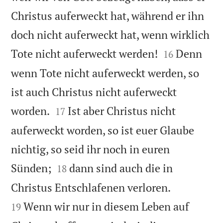
Christus auferweckt hat, während er ihn
doch nicht auferweckt hat, wenn wirklich


Tote nicht auferweckt werden!
Denn
16
wenn Tote nicht auferweckt werden, so
ist auch Christus nicht auferweckt


worden.
Ist aber Christus nicht
17
auferweckt worden, so ist euer Glaube
nichtig, so seid ihr noch in euren


Sünden;
dann sind auch die in
18


Christus Entschlafenen verloren.
Wenn wir nur in diesem Leben auf
19