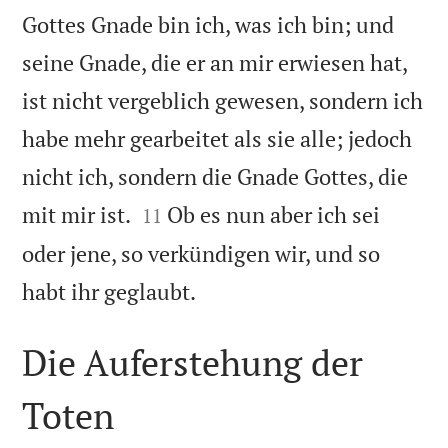
Gottes Gnade bin ich, was ich bin; und
seine Gnade, die er an mir erwiesen hat,
ist nicht vergeblich gewesen, sondern ich
habe mehr gearbeitet als sie alle; jedoch
nicht ich, sondern die Gnade Gottes, die


mit mir ist.
Ob es nun aber ich sei
11
oder jene, so verkündigen wir, und so

habt ihr geglaubt.
Die Auferstehung der
Toten