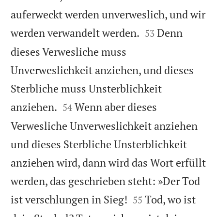
auferweckt werden unverweslich, und wir


werden verwandelt werden.
Denn
53
dieses Verwesliche muss
Unverweslichkeit anziehen, und dieses
Sterbliche muss Unsterblichkeit


anziehen.
Wenn aber dieses
54
Verwesliche Unverweslichkeit anziehen
und dieses Sterbliche Unsterblichkeit
anziehen wird, dann wird das Wort erfüllt
werden, das geschrieben steht: »Der Tod


ist verschlungen in Sieg!
Tod, wo ist
55