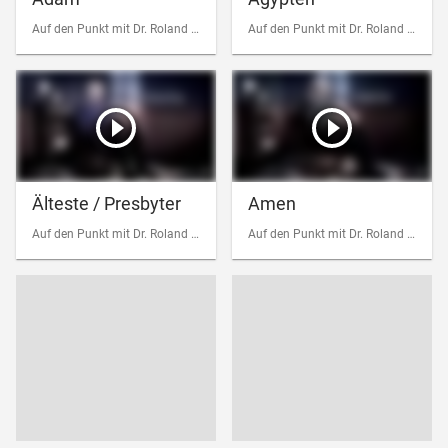
Auf den Punkt mit Dr. Roland Werner
Auf den Punkt mit Dr. Roland Werner
Älteste / Presbyter
Amen
Auf den Punkt mit Dr. Roland Werner
Auf den Punkt mit Dr. Roland Werner