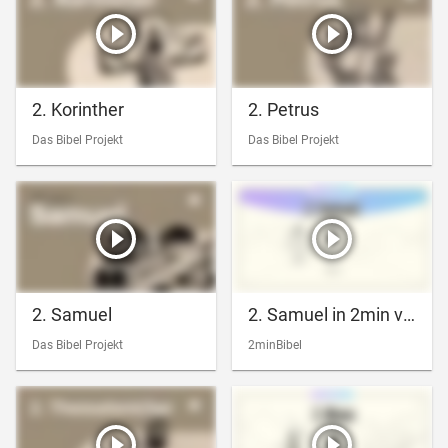
2. Korinther
2. Petrus
Das Bibel Projekt
Das Bibel Projekt
2. Samuel
2. Samuel in 2min verstehen
Das Bibel Projekt
2minBibel