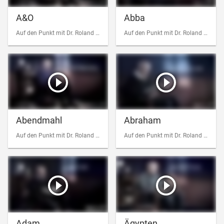
A&O
Abba
Auf den Punkt mit Dr. Roland Werner
Auf den Punkt mit Dr. Roland Werner
Abendmahl
Abraham
Auf den Punkt mit Dr. Roland Werner
Auf den Punkt mit Dr. Roland Werner
Adam
Ägypten