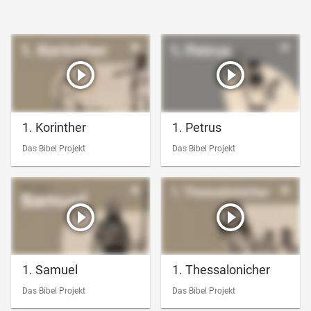
1. Korinther
1. Petrus
Das Bibel Projekt
Das Bibel Projekt
1. Samuel
1. Thessalonicher
Das Bibel Projekt
Das Bibel Projekt