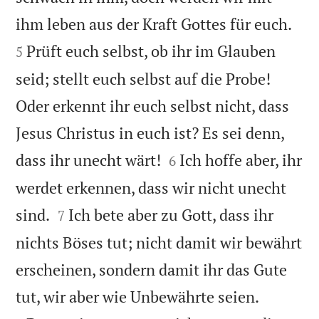


ihm leben aus der Kraft Gottes für euch.
Prüft euch selbst, ob ihr im Glauben
5
seid; stellt euch selbst auf die Probe!
Oder erkennt ihr euch selbst nicht, dass
Jesus Christus in euch ist? Es sei denn,


dass ihr unecht wärt!
Ich hoffe aber, ihr
6
werdet erkennen, dass wir nicht unecht


sind.
Ich bete aber zu Gott, dass ihr
7
nichts Böses tut; nicht damit wir bewährt
erscheinen, sondern damit ihr das Gute


tut, wir aber wie Unbewährte seien.