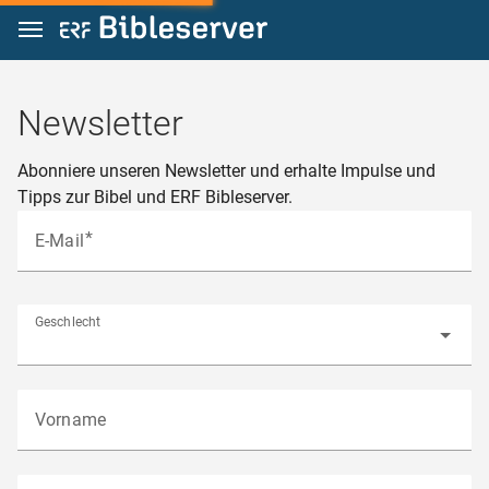
Zum Inhalt springen
Newsletter
Abonniere unseren Newsletter und erhalte Impulse und
Tipps zur Bibel und ERF Bibleserver.
E-Mail
Geschlecht
Vorname