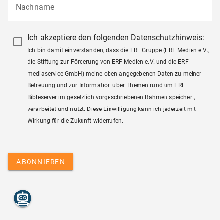
Nachname
Ich akzeptiere den folgenden Datenschutzhinweis:
Ich bin damit einverstanden, dass die ERF Gruppe (ERF Medien e.V.,
die Stiftung zur Förderung von ERF Medien e.V. und die ERF
mediaservice GmbH) meine oben angegebenen Daten zu meiner
Betreuung und zur Information über Themen rund um ERF
Bibleserver im gesetzlich vorgeschriebenen Rahmen speichert,
verarbeitet und nutzt. Diese Einwilligung kann ich jederzeit mit
Wirkung für die Zukunft widerrufen.
ABONNIEREN