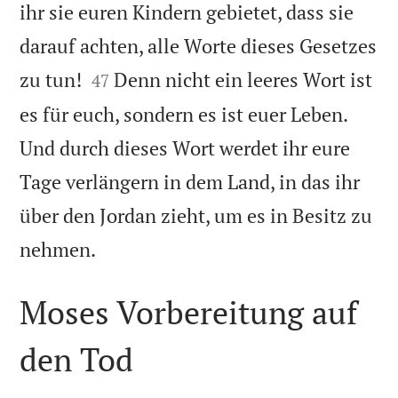
ihr sie euren Kindern gebietet, dass sie
darauf achten, alle Worte dieses Gesetzes


zu tun!
Denn nicht ein leeres Wort ist
47
es für euch, sondern es ist euer Leben.
Und durch dieses Wort werdet ihr eure
Tage verlängern in dem Land, in das ihr
über den Jordan zieht, um es in Besitz zu

nehmen.
Moses Vorbereitung auf
den Tod