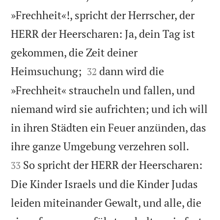
»Frechheit«!, spricht der Herrscher, der
HERR der Heerscharen: Ja, dein Tag ist
gekommen, die Zeit deiner


Heimsuchung;
dann wird die
32
»Frechheit« straucheln und fallen, und
niemand wird sie aufrichten; und ich will
in ihren Städten ein Feuer anzünden, das


ihre ganze Umgebung verzehren soll.
So spricht der HERR der Heerscharen:
33
Die Kinder Israels und die Kinder Judas
leiden miteinander Gewalt, und alle, die