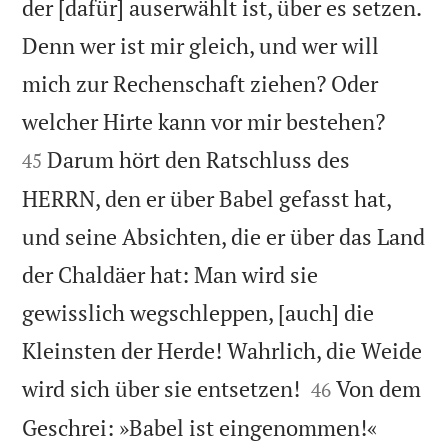
der [dafür] auserwählt ist, über es setzen.
Denn wer ist mir gleich, und wer will
mich zur Rechenschaft ziehen? Oder


welcher Hirte kann vor mir bestehen?
Darum hört den Ratschluss des
45
HERRN, den er über Babel gefasst hat,
und seine Absichten, die er über das Land
der Chaldäer hat: Man wird sie
gewisslich wegschleppen, [auch] die
Kleinsten der Herde! Wahrlich, die Weide


wird sich über sie entsetzen!
Von dem
46
Geschrei: »Babel ist eingenommen!«