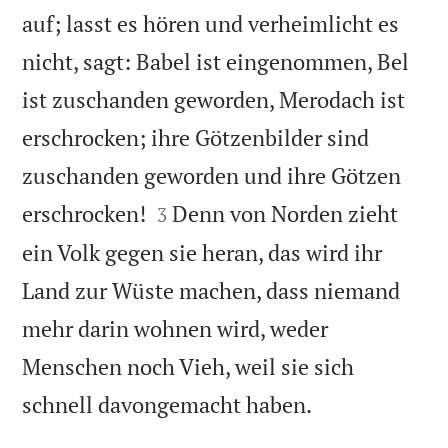
auf; lasst es hören und verheimlicht es
nicht, sagt: Babel ist eingenommen, Bel
ist zuschanden geworden, Merodach ist
erschrocken; ihre Götzenbilder sind
zuschanden geworden und ihre Götzen


erschrocken!
Denn von Norden zieht
3
ein Volk gegen sie heran, das wird ihr
Land zur Wüste machen, dass niemand
mehr darin wohnen wird, weder
Menschen noch Vieh, weil sie sich

schnell davongemacht haben.