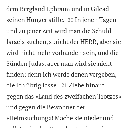
dem Bergland Ephraim und in Gilead


seinen Hunger stille.
In jenen Tagen
20
und zu jener Zeit wird man die Schuld
Israels suchen, spricht der HERR, aber sie
wird nicht mehr vorhanden sein, und die
Sünden Judas, aber man wird sie nicht
finden; denn ich werde denen vergeben,


die ich übrig lasse.
Ziehe hinauf
21
gegen das »Land des zweifachen Trotzes«
und gegen die Bewohner der
»Heimsuchung«! Mache sie nieder und