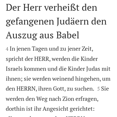
Der Herr verheißt den
gefangenen Judäern den
Auszug aus Babel


In jenen Tagen und zu jener Zeit,
4
spricht der HERR, werden die Kinder
Israels kommen und die Kinder Judas mit
ihnen; sie werden weinend hingehen, um


den HERRN, ihren Gott, zu suchen.
Sie
5
werden den Weg nach Zion erfragen,
dorthin ist ihr Angesicht gerichtet: