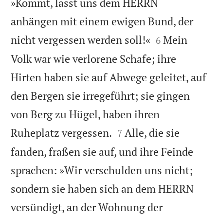
»Kommt, lasst uns dem HERRN
anhängen mit einem ewigen Bund, der


nicht vergessen werden soll!«
Mein
6
Volk war wie verlorene Schafe; ihre
Hirten haben sie auf Abwege geleitet, auf
den Bergen sie irregeführt; sie gingen
von Berg zu Hügel, haben ihren


Ruheplatz vergessen.
Alle, die sie
7
fanden, fraßen sie auf, und ihre Feinde
sprachen: »Wir verschulden uns nicht;
sondern sie haben sich an dem HERRN
versündigt, an der Wohnung der