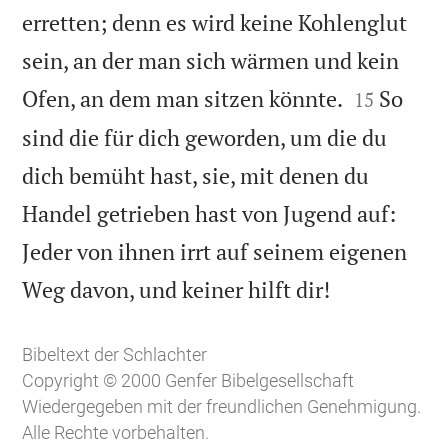
erretten; denn es wird keine Kohlenglut
sein, an der man sich wärmen und kein


Ofen, an dem man sitzen könnte.
So
15
sind die für dich geworden, um die du
dich bemüht hast, sie, mit denen du
Handel getrieben hast von Jugend auf:
Jeder von ihnen irrt auf seinem eigenen

Weg davon, und keiner hilft dir!
Bibeltext der Schlachter
Copyright © 2000 Genfer Bibelgesellschaft
Wiedergegeben mit der freundlichen Genehmigung.
Alle Rechte vorbehalten.