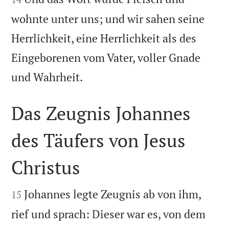
wohnte unter uns; und wir sahen seine
Herrlichkeit, eine Herrlichkeit als des
Eingeborenen vom Vater, voller Gnade

und Wahrheit.
Das Zeugnis Johannes
des Täufers von Jesus
Christus


Johannes legte Zeugnis ab von ihm,
15
rief und sprach: Dieser war es, von dem