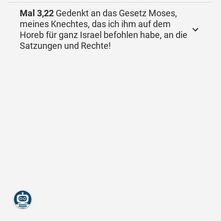
Mal 3,22
Gedenkt an das Gesetz Moses,
meines Knechtes, das ich ihm auf dem
Horeb für ganz Israel befohlen habe, an die
Satzungen und Rechte!