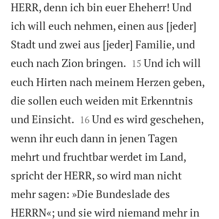
HERR, denn ich bin euer Eheherr! Und
ich will euch nehmen, einen aus [jeder]
Stadt und zwei aus [jeder] Familie, und


euch nach Zion bringen.
Und ich will
15
euch Hirten nach meinem Herzen geben,
die sollen euch weiden mit Erkenntnis


und Einsicht.
Und es wird geschehen,
16
wenn ihr euch dann in jenen Tagen
mehrt und fruchtbar werdet im Land,
spricht der HERR, so wird man nicht
mehr sagen: »Die Bundeslade des
HERRN«; und sie wird niemand mehr in