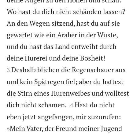
Wo hast du dich nicht schänden lassen?
An den Wegen sitzend, hast du auf sie
gewartet wie ein Araber in der Wüste,
und du hast das Land entweiht durch


deine Hurerei und deine Bosheit!
Deshalb blieben die Regenschauer aus
3
und kein Spätregen fiel; aber du hattest
die Stirn eines Hurenweibes und wolltest


dich nicht schämen.
Hast du nicht
4
eben jetzt angefangen, mir zuzurufen:
»Mein Vater, der Freund meiner Jugend