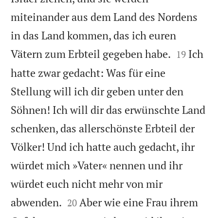
miteinander aus dem Land des Nordens
in das Land kommen, das ich euren


Vätern zum Erbteil gegeben habe.
Ich
19
hatte zwar gedacht: Was für eine
Stellung will ich dir geben unter den
Söhnen! Ich will dir das erwünschte Land
schenken, das allerschönste Erbteil der
Völker! Und ich hatte auch gedacht, ihr
würdet mich »Vater« nennen und ihr
würdet euch nicht mehr von mir


abwenden.
Aber wie eine Frau ihrem
20