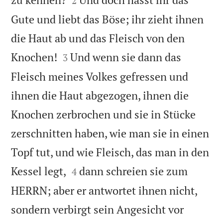
2
Gute und liebt das Böse; ihr zieht ihnen
die Haut ab und das Fleisch von den


Knochen!
Und wenn sie dann das
3
Fleisch meines Volkes gefressen und
ihnen die Haut abgezogen, ihnen die
Knochen zerbrochen und sie in Stücke
zerschnitten haben, wie man sie in einen
Topf tut, und wie Fleisch, das man in den


Kessel legt,
dann schreien sie zum
4
HERRN; aber er antwortet ihnen nicht,
sondern verbirgt sein Angesicht vor