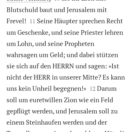
Blutschuld baut und Jerusalem mit


Frevel!
Seine Häupter sprechen Recht
11
um Geschenke, und seine Priester lehren
um Lohn, und seine Propheten
wahrsagen um Geld; und dabei stützen
sie sich auf den HERRN und sagen: »Ist
nicht der HERR in unserer Mitte? Es kann


uns kein Unheil begegnen!«
Darum
12
soll um euretwillen Zion wie ein Feld
gepflügt werden, und Jerusalem soll zu
einem Steinhaufen werden und der