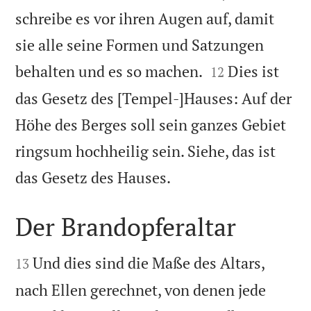
schreibe es vor ihren Augen auf, damit
sie alle seine Formen und Satzungen


behalten und es so machen.
Dies ist
12
das Gesetz des [Tempel-]Hauses: Auf der
Höhe des Berges soll sein ganzes Gebiet
ringsum hochheilig sein. Siehe, das ist

das Gesetz des Hauses.
Der Brandopferaltar


Und dies sind die Maße des Altars,
13
nach Ellen gerechnet, von denen jede