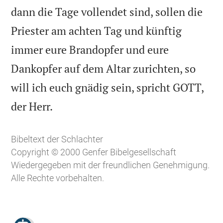
dann die Tage vollendet sind, sollen die
Priester am achten Tag und künftig
immer eure Brandopfer und eure
Dankopfer auf dem Altar zurichten, so
will ich euch gnädig sein, spricht GOTT,

der Herr.
Bibeltext der Schlachter
Copyright © 2000 Genfer Bibelgesellschaft
Wiedergegeben mit der freundlichen Genehmigung.
Alle Rechte vorbehalten.