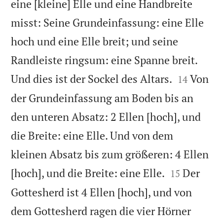
eine [kleine] Elle und eine Handbreite
misst: Seine Grundeinfassung: eine Elle
hoch und eine Elle breit; und seine
Randleiste ringsum: eine Spanne breit.


Und dies ist der Sockel des Altars.
Von
14
der Grundeinfassung am Boden bis an
den unteren Absatz: 2 Ellen [hoch], und
die Breite: eine Elle. Und von dem
kleinen Absatz bis zum größeren: 4 Ellen


[hoch], und die Breite: eine Elle.
Der
15
Gottesherd ist 4 Ellen [hoch], und von
dem Gottesherd ragen die vier Hörner