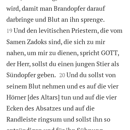
wird, damit man Brandopfer darauf


darbringe und Blut an ihn sprenge.
Und den levitischen Priestern, die vom
19
Samen Zadoks sind, die sich zu mir
nahen, um mir zu dienen, spricht GOTT,
der Herr, sollst du einen jungen Stier als


Sündopfer geben.
Und du sollst von
20
seinem Blut nehmen und es auf die vier
Hörner [des Altars] tun und auf die vier
Ecken des Absatzes und auf die
Randleiste ringsum und sollst ihn so