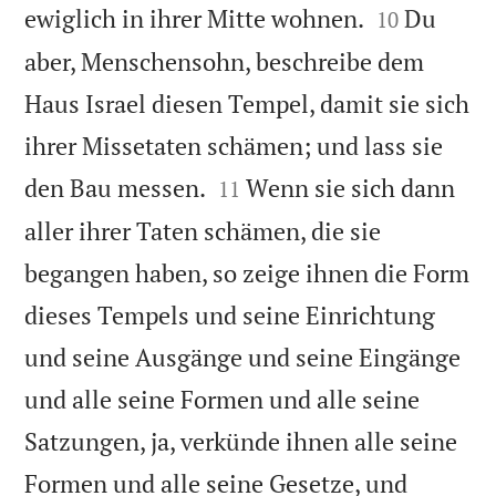


ewiglich in ihrer Mitte wohnen.
Du
10
aber, Menschensohn, beschreibe dem
Haus Israel diesen Tempel, damit sie sich
ihrer Missetaten schämen; und lass sie


den Bau messen.
Wenn sie sich dann
11
aller ihrer Taten schämen, die sie
begangen haben, so zeige ihnen die Form
dieses Tempels und seine Einrichtung
und seine Ausgänge und seine Eingänge
und alle seine Formen und alle seine
Satzungen, ja, verkünde ihnen alle seine
Formen und alle seine Gesetze, und