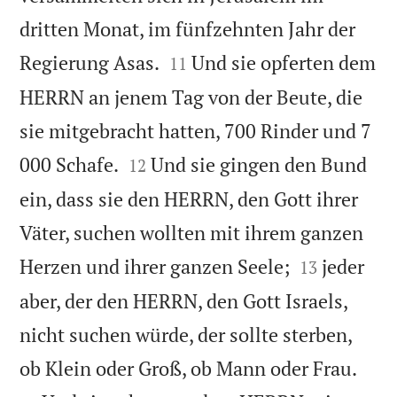
dritten Monat, im fünfzehnten Jahr der


Regierung Asas.
Und sie opferten dem
11
HERRN an jenem Tag von der Beute, die
sie mitgebracht hatten, 700 Rinder und 7


000 Schafe.
Und sie gingen den Bund
12
ein, dass sie den HERRN, den Gott ihrer
Väter, suchen wollten mit ihrem ganzen


Herzen und ihrer ganzen Seele;
jeder
13
aber, der den HERRN, den Gott Israels,
nicht suchen würde, der sollte sterben,


ob Klein oder Groß, ob Mann oder Frau.