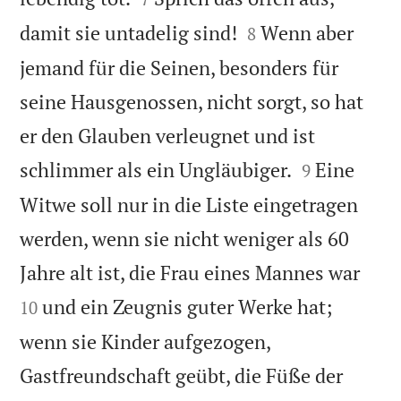


damit sie untadelig sind!
Wenn aber
8
jemand für die Seinen, besonders für
seine Hausgenossen, nicht sorgt, so hat
er den Glauben verleugnet und ist


schlimmer als ein Ungläubiger.
Eine
9
Witwe soll nur in die Liste eingetragen
werden, wenn sie nicht weniger als 60


Jahre alt ist, die Frau eines Mannes war
und ein Zeugnis guter Werke hat;
10
wenn sie Kinder aufgezogen,
Gastfreundschaft geübt, die Füße der