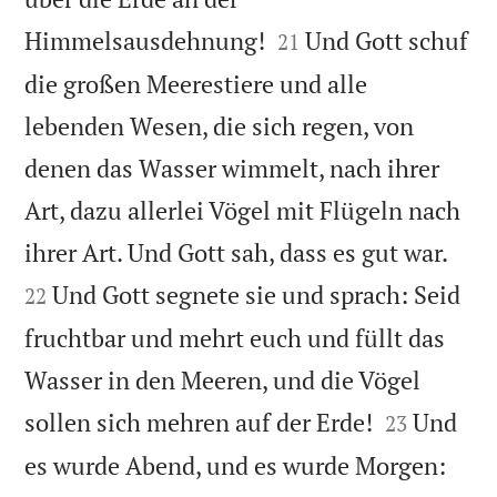


Himmelsausdehnung!
Und Gott schuf
21
die großen Meerestiere und alle
lebenden Wesen, die sich regen, von
denen das Wasser wimmelt, nach ihrer
Art, dazu allerlei Vögel mit Flügeln nach


ihrer Art. Und Gott sah, dass es gut war.
Und Gott segnete sie und sprach: Seid
22
fruchtbar und mehrt euch und füllt das
Wasser in den Meeren, und die Vögel


sollen sich mehren auf der Erde!
Und
23
es wurde Abend, und es wurde Morgen: