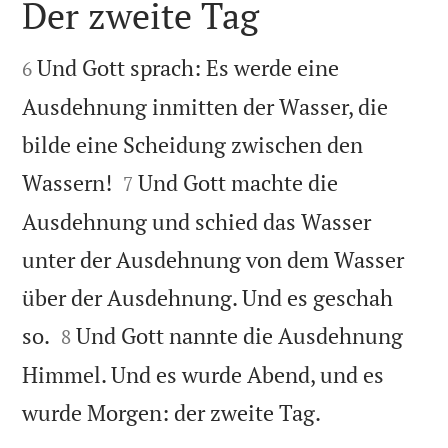
Der zweite Tag


Und Gott sprach: Es werde eine
6
Ausdehnung inmitten der Wasser, die
bilde eine Scheidung zwischen den


Wassern!
Und Gott machte die
7
Ausdehnung und schied das Wasser
unter der Ausdehnung von dem Wasser
über der Ausdehnung. Und es geschah


so.
Und Gott nannte die Ausdehnung
8
Himmel. Und es wurde Abend, und es

wurde Morgen: der zweite Tag.