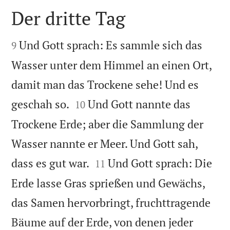
Der dritte Tag


Und Gott sprach: Es sammle sich das
9
Wasser unter dem Himmel an einen Ort,
damit man das Trockene sehe! Und es


geschah so.
Und Gott nannte das
10
Trockene Erde; aber die Sammlung der
Wasser nannte er Meer. Und Gott sah,


dass es gut war.
Und Gott sprach: Die
11
Erde lasse Gras sprießen und Gewächs,
das Samen hervorbringt, fruchttragende
Bäume auf der Erde, von denen jeder