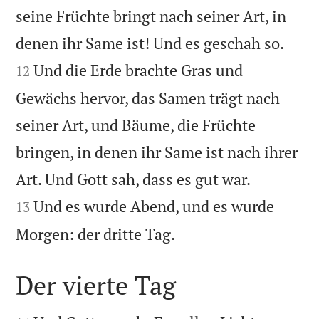
seine Früchte bringt nach seiner Art, in


denen ihr Same ist! Und es geschah so.
Und die Erde brachte Gras und
12
Gewächs hervor, das Samen trägt nach
seiner Art, und Bäume, die Früchte
bringen, in denen ihr Same ist nach ihrer


Art. Und Gott sah, dass es gut war.
Und es wurde Abend, und es wurde
13

Morgen: der dritte Tag.
Der vierte Tag