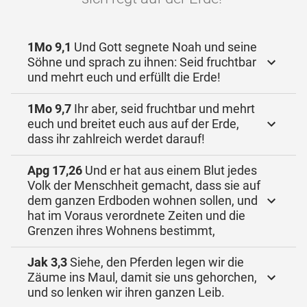
1Mo 9,1
Und Gott segnete Noah und seine
Söhne und sprach zu ihnen: Seid fruchtbar
und mehrt euch und erfüllt die Erde!
1Mo 9,7
Ihr aber, seid fruchtbar und mehrt
euch und breitet euch aus auf der Erde,
dass ihr zahlreich werdet darauf!
Apg 17,26
Und er hat aus einem Blut jedes
Volk der Menschheit gemacht, dass sie auf
dem ganzen Erdboden wohnen sollen, und
hat im Voraus verordnete Zeiten und die
Grenzen ihres Wohnens bestimmt,
Jak 3,3
Siehe, den Pferden legen wir die
Zäume ins Maul, damit sie uns gehorchen,
und so lenken wir ihren ganzen Leib.