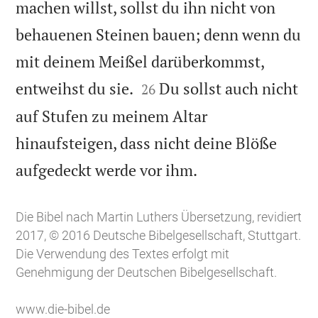
machen willst, sollst du ihn nicht von
behauenen Steinen bauen; denn wenn du
mit deinem Meißel darüberkommst,


entweihst du sie.
Du sollst auch nicht
26
auf Stufen zu meinem Altar
hinaufsteigen, dass nicht deine Blöße

aufgedeckt werde vor ihm.
Die Bibel nach Martin Luthers Übersetzung, revidiert
2017, © 2016 Deutsche Bibelgesellschaft, Stuttgart.
Die Verwendung des Textes erfolgt mit
Genehmigung der Deutschen Bibelgesellschaft.
www.die-bibel.de