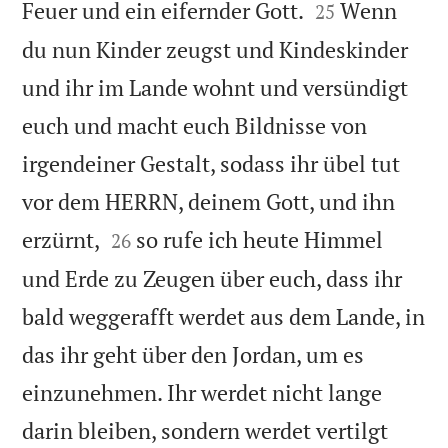


Feuer und ein eifernder Gott.
Wenn
25
du nun Kinder zeugst und Kindeskinder
und ihr im Lande wohnt und versündigt
euch und macht euch Bildnisse von
irgendeiner Gestalt, sodass ihr übel tut
vor dem HERRN, deinem Gott, und ihn


erzürnt,
so rufe ich heute Himmel
26
und Erde zu Zeugen über euch, dass ihr
bald weggerafft werdet aus dem Lande, in
das ihr geht über den Jordan, um es
einzunehmen. Ihr werdet nicht lange
darin bleiben, sondern werdet vertilgt