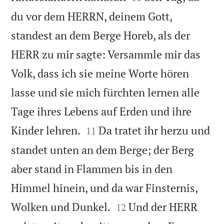
du vor dem HERRN, deinem Gott,
standest an dem Berge Horeb, als der
HERR zu mir sagte: Versammle mir das
Volk, dass ich sie meine Worte hören
lasse und sie mich fürchten lernen alle
Tage ihres Lebens auf Erden und ihre


Kinder lehren.
Da tratet ihr herzu und
11
standet unten an dem Berge; der Berg
aber stand in Flammen bis in den
Himmel hinein, und da war Finsternis,


Wolken und Dunkel.
Und der HERR
12