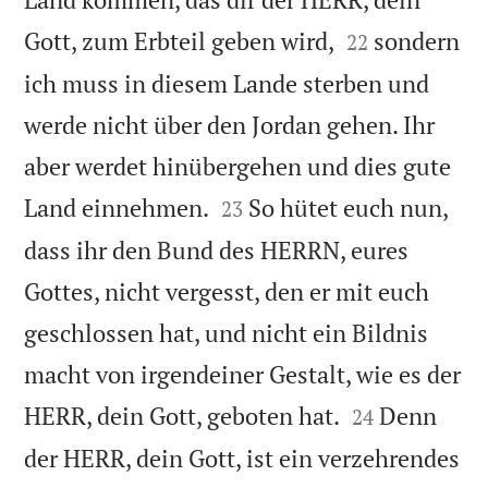


Gott, zum Erbteil geben wird,
sondern
22
ich muss in diesem Lande sterben und
werde nicht über den Jordan gehen. Ihr
aber werdet hinübergehen und dies gute


Land einnehmen.
So hütet euch nun,
23
dass ihr den Bund des HERRN, eures
Gottes, nicht vergesst, den er mit euch
geschlossen hat, und nicht ein Bildnis
macht von irgendeiner Gestalt, wie es der


HERR, dein Gott, geboten hat.
Denn
24
der HERR, dein Gott, ist ein verzehrendes