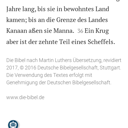
Jahre lang, bis sie in bewohntes Land
kamen; bis an die Grenze des Landes


Kanaan aßen sie Manna.
Ein Krug
36

aber ist der zehnte Teil eines Scheffels.
Die Bibel nach Martin Luthers Übersetzung, revidiert
2017, © 2016 Deutsche Bibelgesellschaft, Stuttgart.
Die Verwendung des Textes erfolgt mit
Genehmigung der Deutschen Bibelgesellschaft.
www.die-bibel.de