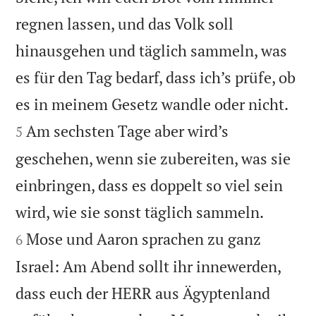
regnen lassen, und das Volk soll
hinausgehen und täglich sammeln, was
es für den Tag bedarf, dass ich’s prüfe, ob


es in meinem Gesetz wandle oder nicht.
Am sechsten Tage aber wird’s
5
geschehen, wenn sie zubereiten, was sie
einbringen, dass es doppelt so viel sein


wird, wie sie sonst täglich sammeln.
Mose und Aaron sprachen zu ganz
6
Israel: Am Abend sollt ihr innewerden,
dass euch der HERR aus Ägyptenland