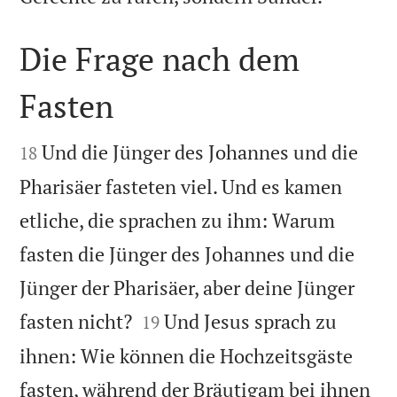
Die Frage nach dem
Fasten


Und die Jünger des Johannes und die
18
Pharisäer fasteten viel. Und es kamen
etliche, die sprachen zu ihm: Warum
fasten die Jünger des Johannes und die
Jünger der Pharisäer, aber deine Jünger


fasten nicht?
Und Jesus sprach zu
19
ihnen: Wie können die Hochzeitsgäste
fasten, während der Bräutigam bei ihnen