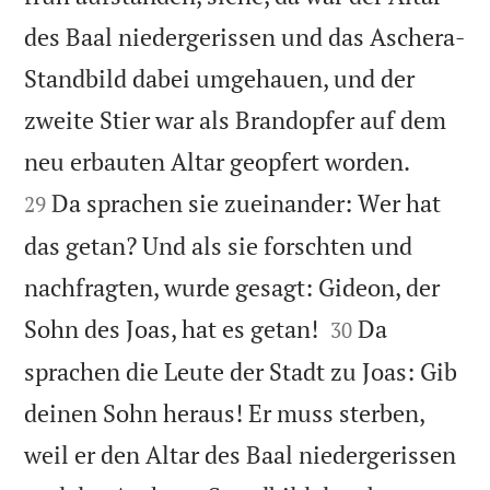
des Baal niedergerissen und das Aschera-
Standbild dabei umgehauen, und der
zweite Stier war als Brandopfer auf dem


neu erbauten Altar geopfert worden.
Da sprachen sie zueinander: Wer hat
29
das getan? Und als sie forschten und
nachfragten, wurde gesagt: Gideon, der


Sohn des Joas, hat es getan!
Da
30
sprachen die Leute der Stadt zu Joas: Gib
deinen Sohn heraus! Er muss sterben,
weil er den Altar des Baal niedergerissen