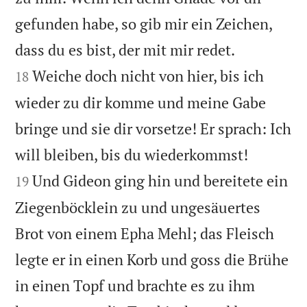
gefunden habe, so gib mir ein Zeichen,


dass du es bist, der mit mir redet.
Weiche doch nicht von hier, bis ich
18
wieder zu dir komme und meine Gabe
bringe und sie dir vorsetze! Er sprach: Ich


will bleiben, bis du wiederkommst!
Und Gideon ging hin und bereitete ein
19
Ziegenböcklein zu und ungesäuertes
Brot von einem Epha Mehl; das Fleisch
legte er in einen Korb und goss die Brühe
in einen Topf und brachte es zu ihm