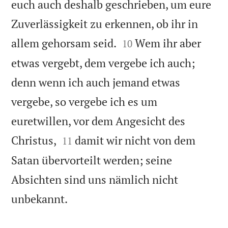
euch auch deshalb geschrieben, um eure
Zuverlässigkeit zu erkennen, ob ihr in


allem gehorsam seid.
Wem ihr aber
10
etwas vergebt, dem vergebe ich auch;
denn wenn ich auch jemand etwas
vergebe, so vergebe ich es um
euretwillen, vor dem Angesicht des


Christus,
damit wir nicht von dem
11
Satan übervorteilt werden; seine
Absichten sind uns nämlich nicht

unbekannt.