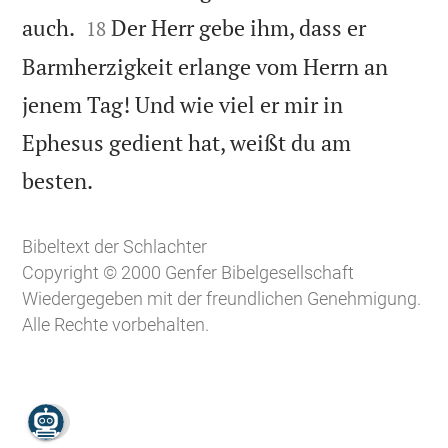


auch.
Der Herr gebe ihm, dass er
18
Barmherzigkeit erlange vom Herrn an
jenem Tag! Und wie viel er mir in
Ephesus gedient hat, weißt du am

besten.
Bibeltext der Schlachter
Copyright © 2000 Genfer Bibelgesellschaft
Wiedergegeben mit der freundlichen Genehmigung.
Alle Rechte vorbehalten.