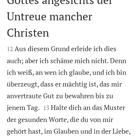
Untreue mancher
Christen


Aus diesem Grund erleide ich dies
12
auch; aber ich schäme mich nicht. Denn
ich weiß, an wen ich glaube, und ich bin
überzeugt, dass er mächtig ist, das mir
anvertraute Gut zu bewahren bis zu


jenem Tag.
Halte dich an das Muster
13
der gesunden Worte, die du von mir
gehört hast, im Glauben und in der Liebe,