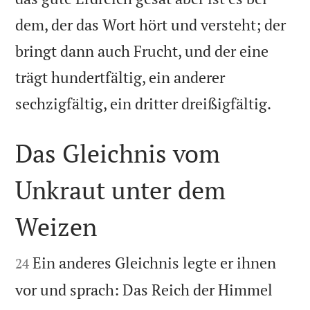
dem, der das Wort hört und versteht; der
bringt dann auch Frucht, und der eine
trägt hundertfältig, ein anderer

sechzigfältig, ein dritter dreißigfältig.
Das Gleichnis vom
Unkraut unter dem
Weizen


Ein anderes Gleichnis legte er ihnen
24
vor und sprach: Das Reich der Himmel