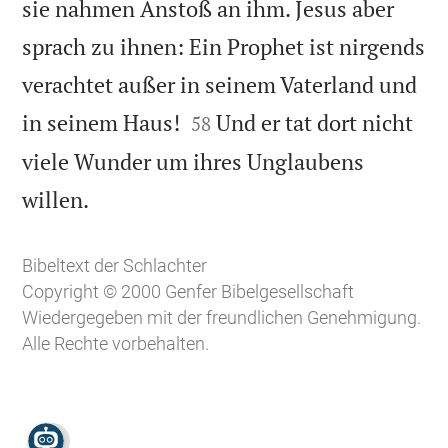
sie nahmen Anstoß an ihm. Jesus aber
sprach zu ihnen: Ein Prophet ist nirgends
verachtet außer in seinem Vaterland und


in seinem Haus!
Und er tat dort nicht
58
viele Wunder um ihres Unglaubens

willen.
Bibeltext der Schlachter
Copyright © 2000 Genfer Bibelgesellschaft
Wiedergegeben mit der freundlichen Genehmigung.
Alle Rechte vorbehalten.