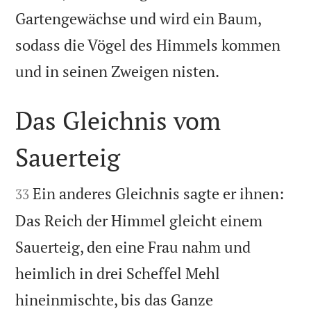
Gartengewächse und wird ein Baum,
sodass die Vögel des Himmels kommen

und in seinen Zweigen nisten.
Das Gleichnis vom
Sauerteig


Ein anderes Gleichnis sagte er ihnen:
33
Das Reich der Himmel gleicht einem
Sauerteig, den eine Frau nahm und
heimlich in drei Scheffel Mehl
hineinmischte, bis das Ganze