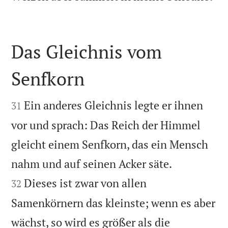
Das Gleichnis vom
Senfkorn


Ein anderes Gleichnis legte er ihnen
31
vor und sprach: Das Reich der Himmel
gleicht einem Senfkorn, das ein Mensch


nahm und auf seinen Acker säte.
Dieses ist zwar von allen
32
Samenkörnern das kleinste; wenn es aber
wächst, so wird es größer als die