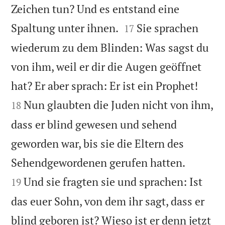
Zeichen tun? Und es entstand eine


Spaltung unter ihnen.
Sie sprachen
17
wiederum zu dem Blinden: Was sagst du
von ihm, weil er dir die Augen geöffnet


hat? Er aber sprach: Er ist ein Prophet!
Nun glaubten die Juden nicht von ihm,
18
dass er blind gewesen und sehend
geworden war, bis sie die Eltern des


Sehendgewordenen gerufen hatten.
Und sie fragten sie und sprachen: Ist
19
das euer Sohn, von dem ihr sagt, dass er
blind geboren ist? Wieso ist er denn jetzt