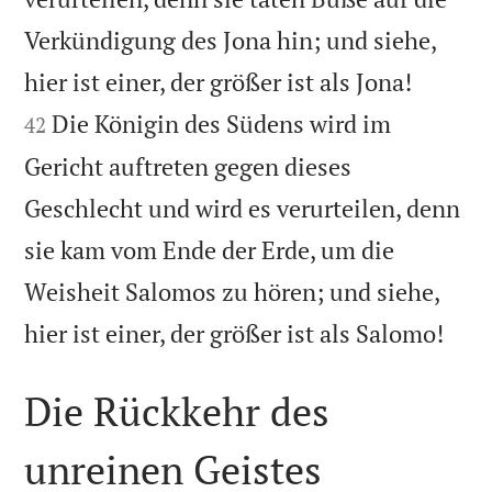
Verkündigung des Jona hin; und siehe,


hier ist einer, der größer ist als Jona!
Die Königin des Südens wird im
42
Gericht auftreten gegen dieses
Geschlecht und wird es verurteilen, denn
sie kam vom Ende der Erde, um die
Weisheit Salomos zu hören; und siehe,

hier ist einer, der größer ist als Salomo!
Die Rückkehr des
unreinen Geistes