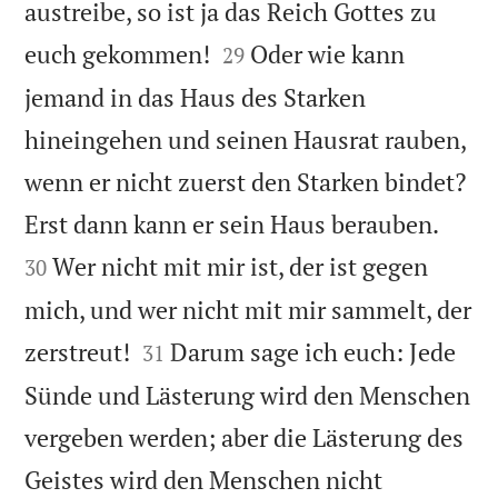
austreibe, so ist ja das Reich Gottes zu


euch gekommen!
Oder wie kann
29
jemand in das Haus des Starken
hineingehen und seinen Hausrat rauben,
wenn er nicht zuerst den Starken bindet?


Erst dann kann er sein Haus berauben.
Wer nicht mit mir ist, der ist gegen
30
mich, und wer nicht mit mir sammelt, der


zerstreut!
Darum sage ich euch: Jede
31
Sünde und Lästerung wird den Menschen
vergeben werden; aber die Lästerung des
Geistes wird den Menschen nicht