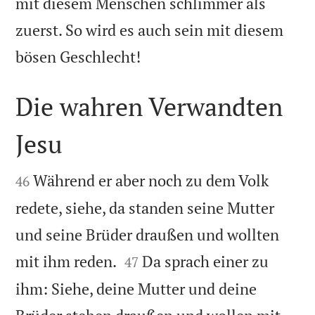
mit diesem Menschen schlimmer als
zuerst. So wird es auch sein mit diesem

bösen Geschlecht!
Die wahren Verwandten
Jesu


Während er aber noch zu dem Volk
46
redete, siehe, da standen seine Mutter
und seine Brüder draußen und wollten


mit ihm reden.
Da sprach einer zu
47
ihm: Siehe, deine Mutter und deine