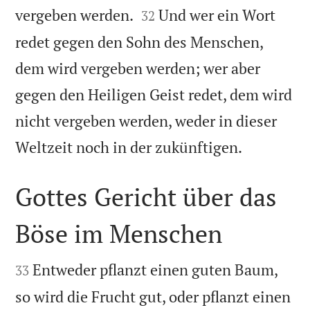


vergeben werden.
Und wer ein Wort
32
redet gegen den Sohn des Menschen,
dem wird vergeben werden; wer aber
gegen den Heiligen Geist redet, dem wird
nicht vergeben werden, weder in dieser

Weltzeit noch in der zukünftigen.
Gottes Gericht über das
Böse im Menschen


Entweder pflanzt einen guten Baum,
33
so wird die Frucht gut, oder pflanzt einen