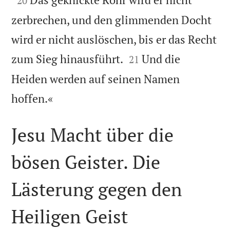
20
zerbrechen, und den glimmenden Docht
wird er nicht auslöschen, bis er das Recht


zum Sieg hinausführt.
Und die
21
Heiden werden auf seinen Namen

hoffen.«
Jesu Macht über die
bösen Geister. Die
Lästerung gegen den
Heiligen Geist