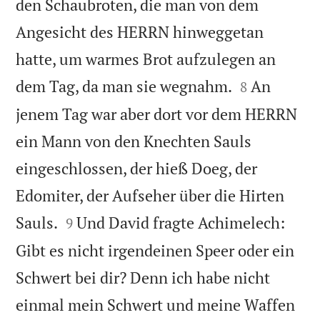
den Schaubroten, die man von dem
Angesicht des HERRN hinweggetan
hatte, um warmes Brot aufzulegen an


dem Tag, da man sie wegnahm.
An
8
jenem Tag war aber dort vor dem HERRN
ein Mann von den Knechten Sauls
eingeschlossen, der hieß Doeg, der
Edomiter, der Aufseher über die Hirten


Sauls.
Und David fragte Achimelech:
9
Gibt es nicht irgendeinen Speer oder ein
Schwert bei dir? Denn ich habe nicht
einmal mein Schwert und meine Waffen