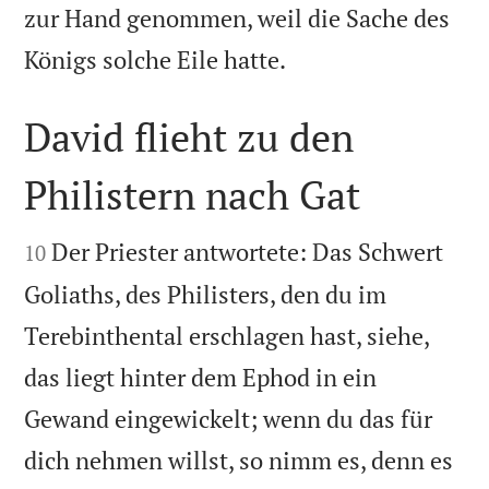
zur Hand genommen, weil die Sache des

Königs solche Eile hatte.
David flieht zu den
Philistern nach Gat


Der Priester antwortete: Das Schwert
10
Goliaths, des Philisters, den du im
Terebinthental erschlagen hast, siehe,
das liegt hinter dem Ephod in ein
Gewand eingewickelt; wenn du das für
dich nehmen willst, so nimm es, denn es