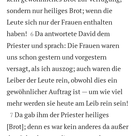
sondern nur heiliges Brot; wenn die
Leute sich nur der Frauen enthalten


haben!
Da antwortete David dem
6
Priester und sprach: Die Frauen waren
uns schon gestern und vorgestern
versagt, als ich auszog; auch waren die
Leiber der Leute rein, obwohl dies ein
gewöhnlicher Auftrag ist — um wie viel

mehr werden sie heute am Leib rein sein!

Da gab ihm der Priester heiliges
7
[Brot]; denn es war kein anderes da außer