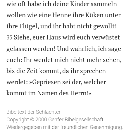
wie oft habe ich deine Kinder sammeln
wollen wie eine Henne ihre Küken unter


ihre Flügel, und ihr habt nicht gewollt!
Siehe, euer Haus wird euch verwüstet
35
gelassen werden! Und wahrlich, ich sage
euch: Ihr werdet mich nicht mehr sehen,
bis die Zeit kommt, da ihr sprechen
werdet: »Gepriesen sei der, welcher

kommt im Namen des Herrn!«
Bibeltext der Schlachter
Copyright © 2000 Genfer Bibelgesellschaft
Wiedergegeben mit der freundlichen Genehmigung.