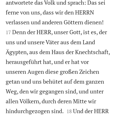
antwortete das Volk und sprach: Das sei
ferne von uns, dass wir den HERRN


verlassen und anderen Göttern dienen!
Denn der HERR, unser Gott, ist es, der
17
uns und unsere Väter aus dem Land
Ägypten, aus dem Haus der Knechtschaft,
herausgeführt hat, und er hat vor
unseren Augen diese großen Zeichen
getan und uns behütet auf dem ganzen
Weg, den wir gegangen sind, und unter
allen Völkern, durch deren Mitte wir


hindurchgezogen sind.
Und der HERR
18