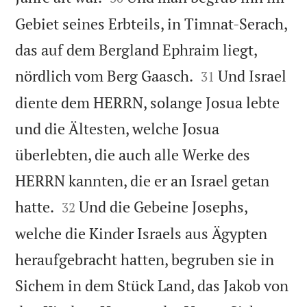
Gebiet seines Erbteils, in Timnat-Serach,
das auf dem Bergland Ephraim liegt,


nördlich vom Berg Gaasch.
Und Israel
31
diente dem HERRN, solange Josua lebte
und die Ältesten, welche Josua
überlebten, die auch alle Werke des
HERRN kannten, die er an Israel getan


hatte.
Und die Gebeine Josephs,
32
welche die Kinder Israels aus Ägypten
heraufgebracht hatten, begruben sie in
Sichem in dem Stück Land, das Jakob von