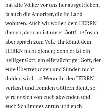
hat alle Völker vor uns her ausgetrieben,
ja auch die Amoriter, die im Land
wohnten. Auch wir wollen dem HERRN


dienen, denn er ist unser Gott!
Josua
19
aber sprach zum Volk: Ihr könnt dem
HERRN nicht dienen; denn er ist ein
heiliger Gott, ein eifersüchtiger Gott, der
eure Übertretungen und Sünden nicht


dulden wird.
Wenn ihr den HERRN
20
verlasst und fremden Göttern dient, so
wird er sich von euch abwenden und
euch Schlimmes antun und euch