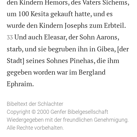
den Kindern Hemors, des Vaters Sichems,
um 100 Kesita gekauft hatte, und es


wurde den Kindern Josephs zum Erbteil.
Und auch Eleasar, der Sohn Aarons,
33
starb, und sie begruben ihn in Gibea, [der
Stadt] seines Sohnes Pinehas, die ihm
gegeben worden war im Bergland

Ephraim.
Bibeltext der Schlachter
Copyright © 2000 Genfer Bibelgesellschaft
Wiedergegeben mit der freundlichen Genehmigung.
Alle Rechte vorbehalten.