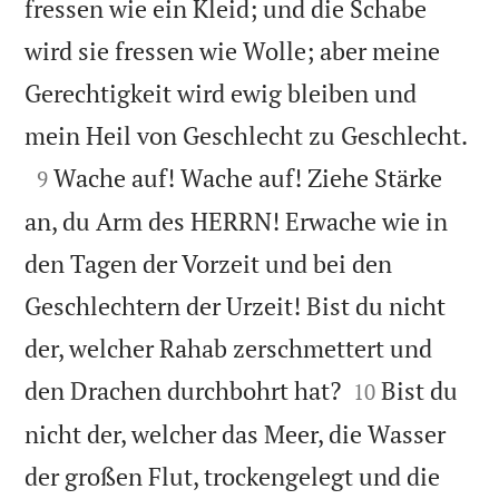
fressen wie ein Kleid; und die Schabe
wird sie fressen wie Wolle; aber meine
Gerechtigkeit wird ewig bleiben und

mein Heil von Geschlecht zu Geschlecht.

Wache auf! Wache auf! Ziehe Stärke
9
an, du Arm des HERRN! Erwache wie in
den Tagen der Vorzeit und bei den
Geschlechtern der Urzeit! Bist du nicht
der, welcher Rahab zerschmettert und


den Drachen durchbohrt hat?
Bist du
10
nicht der, welcher das Meer, die Wasser
der großen Flut, trockengelegt und die