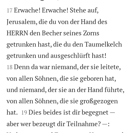


Erwache! Erwache! Stehe auf,
17
Jerusalem, die du von der Hand des
HERRN den Becher seines Zorns
getrunken hast, die du den Taumelkelch


getrunken und ausgeschlürft hast!
Denn da war niemand, der sie leitete,
18
von allen Söhnen, die sie geboren hat,
und niemand, der sie an der Hand führte,
von allen Söhnen, die sie großgezogen


hat.
Dies beides ist dir begegnet —
19
aber wer bezeugt dir Teilnahme? —: