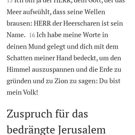
15
Meer aufwühlt, dass seine Wellen
brausen: HERR der Heerscharen ist sein


Name.
Ich habe meine Worte in
16
deinen Mund gelegt und dich mit dem
Schatten meiner Hand bedeckt, um den
Himmel auszuspannen und die Erde zu
gründen und zu Zion zu sagen: Du bist

mein Volk!
Zuspruch für das
bedrängte Jerusalem