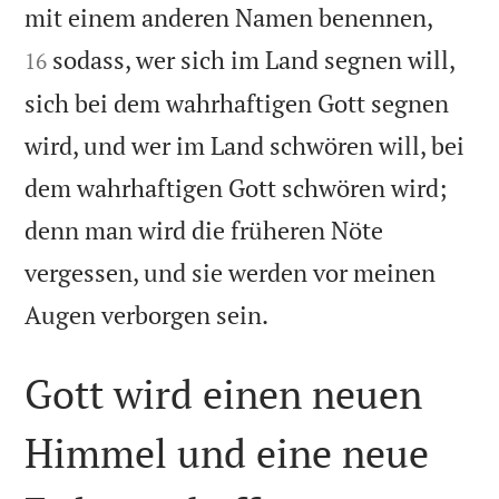


mit einem anderen Namen benennen,
sodass, wer sich im Land segnen will,
16
sich bei dem wahrhaftigen Gott segnen
wird, und wer im Land schwören will, bei
dem wahrhaftigen Gott schwören wird;
denn man wird die früheren Nöte
vergessen, und sie werden vor meinen

Augen verborgen sein.
Gott wird einen neuen
Himmel und eine neue