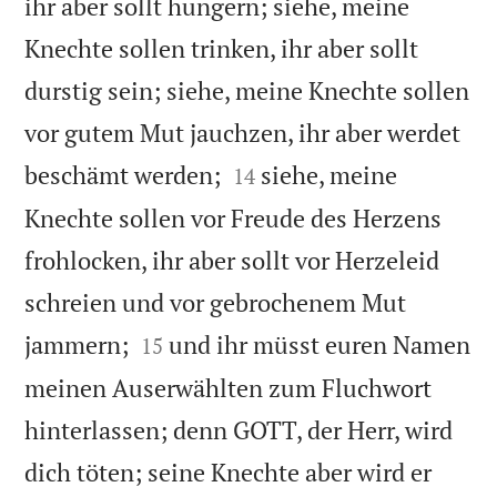
ihr aber sollt hungern; siehe, meine
Knechte sollen trinken, ihr aber sollt
durstig sein; siehe, meine Knechte sollen
vor gutem Mut jauchzen, ihr aber werdet


beschämt werden;
siehe, meine
14
Knechte sollen vor Freude des Herzens
frohlocken, ihr aber sollt vor Herzeleid
schreien und vor gebrochenem Mut


jammern;
und ihr müsst euren Namen
15
meinen Auserwählten zum Fluchwort
hinterlassen; denn GOTT, der Herr, wird
dich töten; seine Knechte aber wird er