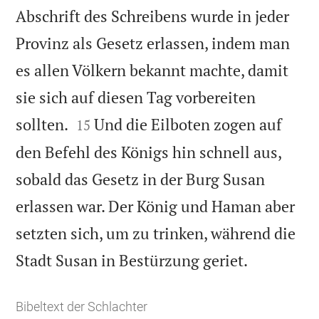
Abschrift des Schreibens wurde in jeder
Provinz als Gesetz erlassen, indem man
es allen Völkern bekannt machte, damit
sie sich auf diesen Tag vorbereiten


sollten.
Und die Eilboten zogen auf
15
den Befehl des Königs hin schnell aus,
sobald das Gesetz in der Burg Susan
erlassen war. Der König und Haman aber
setzten sich, um zu trinken, während die

Stadt Susan in Bestürzung geriet.
Bibeltext der Schlachter