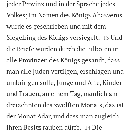
jeder Provinz und in der Sprache jedes
Volkes; im Namen des Königs Ahasveros
wurde es geschrieben und mit dem


Siegelring des Königs versiegelt.
Und
13
die Briefe wurden durch die Eilboten in
alle Provinzen des Königs gesandt, dass
man alle Juden vertilgen, erschlagen und
umbringen solle, Junge und Alte, Kinder
und Frauen, an einem Tag, nämlich am
dreizehnten des zwölften Monats, das ist
der Monat Adar, und dass man zugleich


ihren Besitz rauben dürfe.
Die
14