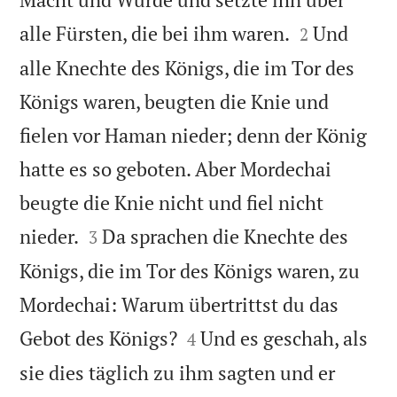


alle Fürsten, die bei ihm waren.
Und
2
alle Knechte des Königs, die im Tor des
Königs waren, beugten die Knie und
fielen vor Haman nieder; denn der König
hatte es so geboten. Aber Mordechai
beugte die Knie nicht und fiel nicht


nieder.
Da sprachen die Knechte des
3
Königs, die im Tor des Königs waren, zu
Mordechai: Warum übertrittst du das


Gebot des Königs?
Und es geschah, als
4
sie dies täglich zu ihm sagten und er