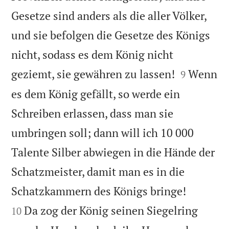
Gesetze sind anders als die aller Völker,
und sie befolgen die Gesetze des Königs
nicht, sodass es dem König nicht


geziemt, sie gewähren zu lassen!
Wenn
9
es dem König gefällt, so werde ein
Schreiben erlassen, dass man sie
umbringen soll; dann will ich 10 000
Talente Silber abwiegen in die Hände der
Schatzmeister, damit man es in die


Schatzkammern des Königs bringe!
Da zog der König seinen Siegelring
10