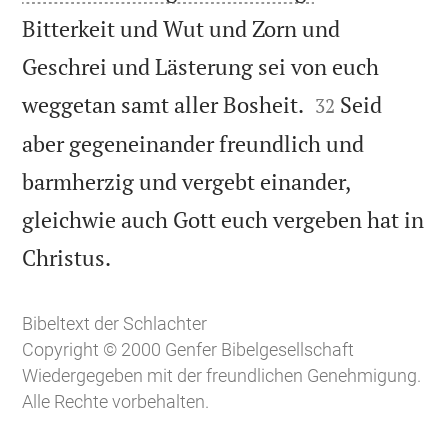
Bitterkeit und Wut und Zorn und
Geschrei und Lästerung sei von euch


weggetan samt aller Bosheit.
Seid
32
aber gegeneinander freundlich und
barmherzig und vergebt einander,
gleichwie auch Gott euch vergeben hat in

Christus.
Bibeltext der Schlachter
Copyright © 2000 Genfer Bibelgesellschaft
Wiedergegeben mit der freundlichen Genehmigung.
Alle Rechte vorbehalten.