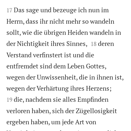


Das sage und bezeuge ich nun im
17
Herrn, dass ihr nicht mehr so wandeln
sollt, wie die übrigen Heiden wandeln in


der Nichtigkeit ihres Sinnes,
deren
18
Verstand verfinstert ist und die
entfremdet sind dem Leben Gottes,
wegen der Unwissenheit, die in ihnen ist,


wegen der Verhärtung ihres Herzens;
die, nachdem sie alles Empfinden
19
verloren haben, sich der Zügellosigkeit
ergeben haben, um jede Art von