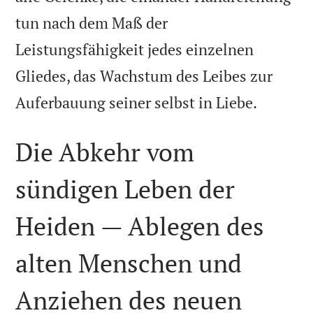
tun nach dem Maß der
Leistungsfähigkeit jedes einzelnen
Gliedes, das Wachstum des Leibes zur

Auferbauung seiner selbst in Liebe.
Die Abkehr vom
sündigen Leben der
Heiden — Ablegen des
alten Menschen und
Anziehen des neuen