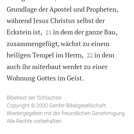
Grundlage der Apostel und Propheten,
während Jesus Christus selbst der


Eckstein ist,
in dem der ganze Bau,
21
zusammengefügt, wächst zu einem


heiligen Tempel im Herrn,
in dem
22
auch ihr miterbaut werdet zu einer

Wohnung Gottes im Geist.
Bibeltext der Schlachter
Copyright © 2000 Genfer Bibelgesellschaft
Wiedergegeben mit der freundlichen Genehmigung.
Alle Rechte vorbehalten.