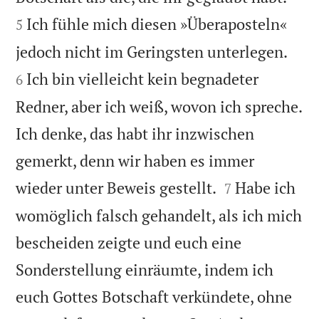
Ich fühle mich diesen »Überaposteln«
5


jedoch nicht im Geringsten unterlegen.
Ich bin vielleicht kein begnadeter
6
Redner, aber ich weiß, wovon ich spreche.
Ich denke, das habt ihr inzwischen
gemerkt, denn wir haben es immer


wieder unter Beweis gestellt.
Habe ich
7
womöglich falsch gehandelt, als ich mich
bescheiden zeigte und euch eine
Sonderstellung einräumte, indem ich
euch Gottes Botschaft verkündete, ohne