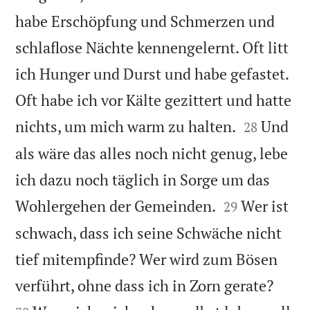
habe Erschöpfung und Schmerzen und
schlaflose Nächte kennengelernt. Oft litt
ich Hunger und Durst und habe gefastet.
Oft habe ich vor Kälte gezittert und hatte


nichts, um mich warm zu halten.
Und
28
als wäre das alles noch nicht genug, lebe
ich dazu noch täglich in Sorge um das


Wohlergehen der Gemeinden.
Wer ist
29
schwach, dass ich seine Schwäche nicht
tief mitempfinde? Wer wird zum Bösen


verführt, ohne dass ich in Zorn gerate?