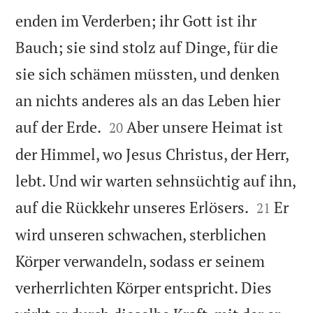
enden im Verderben; ihr Gott ist ihr
Bauch; sie sind stolz auf Dinge, für die
sie sich schämen müssten, und denken
an nichts anderes als an das Leben hier


auf der Erde.
Aber unsere Heimat ist
20
der Himmel, wo Jesus Christus, der Herr,
lebt. Und wir warten sehnsüchtig auf ihn,


auf die Rückkehr unseres Erlösers.
Er
21
wird unseren schwachen, sterblichen
Körper verwandeln, sodass er seinem
verherrlichten Körper entspricht. Dies