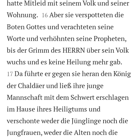
hatte Mitleid mit seinem Volk und seiner


Wohnung.
Aber sie verspotteten die
16
Boten Gottes und verachteten seine
Worte und verhöhnten seine Propheten,
bis der Grimm des HERRN über sein Volk


wuchs und es keine Heilung mehr gab.
Da führte er gegen sie heran den König
17
der Chaldäer und ließ ihre junge
Mannschaft mit dem Schwert erschlagen
im Hause ihres Heiligtums und
verschonte weder die Jünglinge noch die
Jungfrauen, weder die Alten noch die