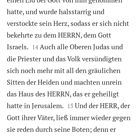
hatte, und wurde halsstarrig und
verstockte sein Herz, sodass er sich nicht
bekehrte zu dem HERRN, dem Gott


Israels.
Auch alle Oberen Judas und
14
die Priester und das Volk versündigten
sich noch mehr mit all den gräulichen
Sitten der Heiden und machten unrein
das Haus des HERRN, das er geheiligt


hatte in Jerusalem.
Und der HERR, der
15
Gott ihrer Väter, ließ immer wieder gegen
sie reden durch seine Boten; denn er