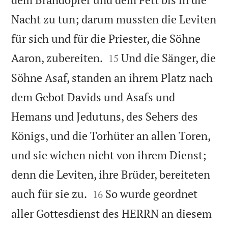
Nacht zu tun; darum mussten die Leviten
für sich und für die Priester, die Söhne


Aaron, zubereiten.
Und die Sänger, die
15
Söhne Asaf, standen an ihrem Platz nach
dem Gebot Davids und Asafs und
Hemans und Jedutuns, des Sehers des
Königs, und die Torhüter an allen Toren,
und sie wichen nicht von ihrem Dienst;
denn die Leviten, ihre Brüder, bereiteten


auch für sie zu.
So wurde geordnet
16
aller Gottesdienst des HERRN an diesem