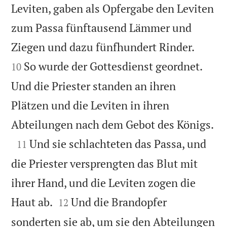
Leviten, gaben als Opfergabe den Leviten
zum Passa fünftausend Lämmer und


Ziegen und dazu fünfhundert Rinder.
So wurde der Gottesdienst geordnet.
10
Und die Priester standen an ihren
Plätzen und die Leviten in ihren

Abteilungen nach dem Gebot des Königs.

Und sie schlachteten das Passa, und
11
die Priester versprengten das Blut mit
ihrer Hand, und die Leviten zogen die


Haut ab.
Und die Brandopfer
12
sonderten sie ab, um sie den Abteilungen