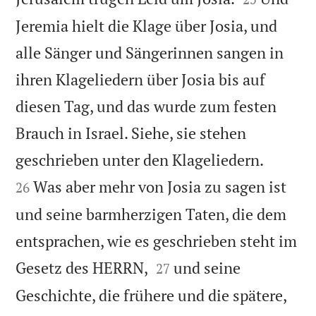
Jeremia hielt die Klage über Josia, und
alle Sänger und Sängerinnen sangen in
ihren Klageliedern über Josia bis auf
diesen Tag, und das wurde zum festen
Brauch in Israel. Siehe, sie stehen


geschrieben unter den Klageliedern.
Was aber mehr von Josia zu sagen ist
26
und seine barmherzigen Taten, die dem
entsprachen, wie es geschrieben steht im


Gesetz des HERRN,
und seine
27
Geschichte, die frühere und die spätere,