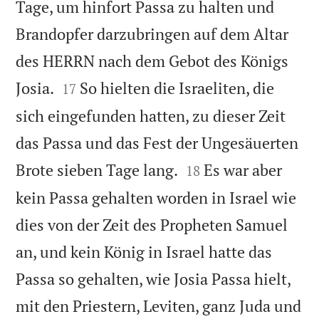
Tage, um hinfort Passa zu halten und
Brandopfer darzubringen auf dem Altar
des HERRN nach dem Gebot des Königs


Josia.
So hielten die Israeliten, die
17
sich eingefunden hatten, zu dieser Zeit
das Passa und das Fest der Ungesäuerten


Brote sieben Tage lang.
Es war aber
18
kein Passa gehalten worden in Israel wie
dies von der Zeit des Propheten Samuel
an, und kein König in Israel hatte das
Passa so gehalten, wie Josia Passa hielt,
mit den Priestern, Leviten, ganz Juda und