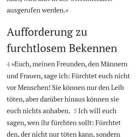

ausgerufen werden.«
Aufforderung zu
furchtlosem Bekennen


»Euch, meinen Freunden, den Männern
4
und Frauen, sage ich: Fürchtet euch nicht
vor Menschen! Sie können nur den Leib
töten, aber darüber hinaus können sie


euch nichts anhaben.
Ich will euch
5
sagen, wen ihr fürchten sollt: Fürchtet
den, der nicht nur töten kann, sondern