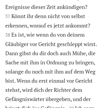


Ereignisse dieser Zeit ankündigen?
Könnt ihr denn nicht von selbst
57


erkennen, worauf es jetzt ankommt?
Es ist, wie wenn du von deinem
58
Gläubiger vor Gericht geschleppt wirst.
Dann gibst du dir doch auch Mühe, die
Sache mit ihm in Ordnung zu bringen,
solange du noch mit ihm auf dem Weg
bist. Wenn du erst einmal vor Gericht
stehst, wird dich der Richter dem
Gefängniswärter übergeben, und der

