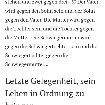


stehen und zwei gegen drei.
Der Vater
53
wird gegen den Sohn sein und der Sohn
gegen den Vater. Die Mutter wird gegen
die Tochter sein und die Tochter gegen
die Mutter. Die Schwiegermutter wird
gegen die Schwiegertochter sein und die
Schwiegertochter gegen die

Schwiegermutter.«
Letzte Gelegenheit, sein
Leben in Ordnung zu