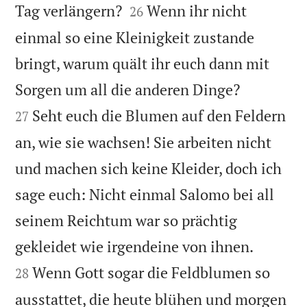


Tag verlängern?
Wenn ihr nicht
26
einmal so eine Kleinigkeit zustande
bringt, warum quält ihr euch dann mit


Sorgen um all die anderen Dinge?
Seht euch die Blumen auf den Feldern
27
an, wie sie wachsen! Sie arbeiten nicht
und machen sich keine Kleider, doch ich
sage euch: Nicht einmal Salomo bei all
seinem Reichtum war so prächtig


gekleidet wie irgendeine von ihnen.
Wenn Gott sogar die Feldblumen so
28
ausstattet, die heute blühen und morgen