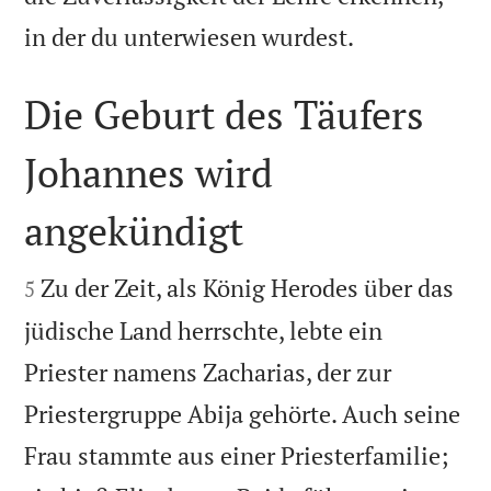

in der du unterwiesen wurdest.
Die Geburt des Täufers
Johannes wird
angekündigt


Zu der Zeit, als König Herodes über das
5
jüdische Land herrschte, lebte ein
Priester namens Zacharias, der zur
Priestergruppe Abija gehörte. Auch seine
Frau stammte aus einer Priesterfamilie;