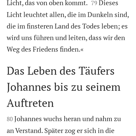


Licht, das von oben kommt.
Dieses
79
Licht leuchtet allen, die im Dunkeln sind,
die im finsteren Land des Todes leben; es
wird uns führen und leiten, dass wir den

Weg des Friedens finden.«
Das Leben des Täufers
Johannes bis zu seinem
Auftreten


Johannes wuchs heran und nahm zu
80
an Verstand. Später zog er sich in die