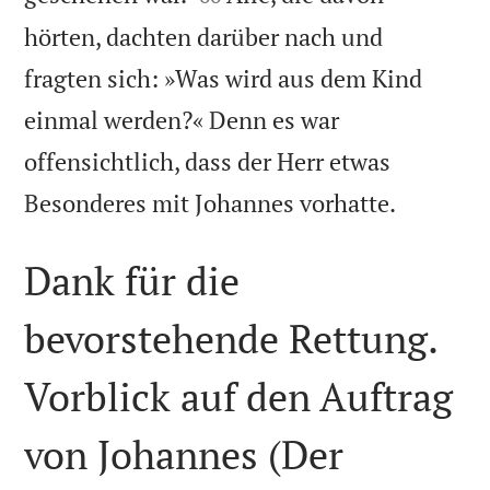
hörten, dachten darüber nach und
fragten sich: »Was wird aus dem Kind
einmal werden?« Denn es war
offensichtlich, dass der Herr etwas

Besonderes mit Johannes vorhatte.
Dank für die
bevorstehende Rettung.
Vorblick auf den Auftrag
von Johannes (Der