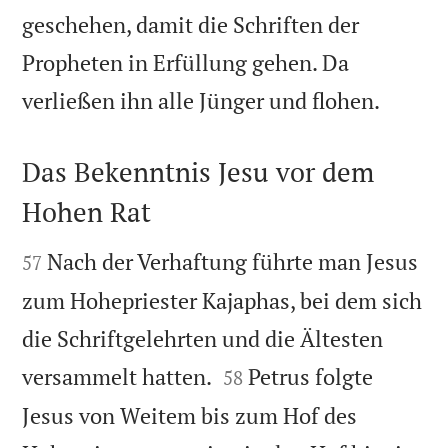
geschehen, damit die Schriften der
Propheten in Erfüllung gehen. Da

verließen ihn alle Jünger und flohen.
Das Bekenntnis Jesu vor dem
Hohen Rat


Nach der Verhaftung führte man Jesus
57
zum Hohepriester Kajaphas, bei dem sich
die Schriftgelehrten und die Ältesten


versammelt hatten.
Petrus folgte
58
Jesus von Weitem bis zum Hof des