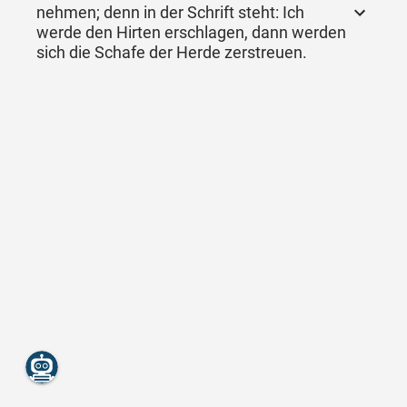
nehmen; denn in der Schrift steht: Ich
werde den Hirten erschlagen, dann werden
sich die Schafe der Herde zerstreuen.