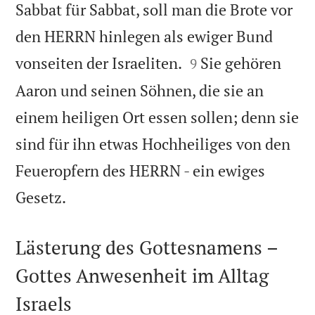
Sabbat für Sabbat, soll man die Brote vor
den HERRN hinlegen als ewiger Bund


vonseiten der Israeliten.
Sie gehören
9
Aaron und seinen Söhnen, die sie an
einem heiligen Ort essen sollen; denn sie
sind für ihn etwas Hochheiliges von den
Feueropfern des HERRN - ein ewiges

Gesetz.
Lästerung des Gottesnamens –
Gottes Anwesenheit im Alltag
Israels