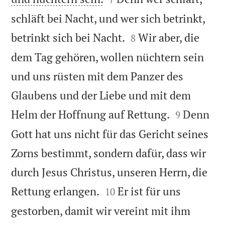
schläft bei Nacht, und wer sich betrinkt,


betrinkt sich bei Nacht.
Wir aber, die
8
dem Tag gehören, wollen nüchtern sein
und uns rüsten mit dem Panzer des
Glaubens und der Liebe und mit dem


Helm der Hoffnung auf Rettung.
Denn
9
Gott hat uns nicht für das Gericht seines
Zorns bestimmt, sondern dafür, dass wir
durch Jesus Christus, unseren Herrn, die


Rettung erlangen.
Er ist für uns
10
gestorben, damit wir vereint mit ihm