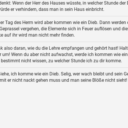
enkt: Wenn der Herr des Hauses wüsste, in welcher Stunde der 
rde er verhindern, dass man in sein Haus einbricht.
er Tag des Herrn wird aber kommen wie ein Dieb. Dann werden 
eprassel vergehen, die Elemente sich in Feuer auflösen und die
e auf ihr wird man nicht mehr finden.
 also daran, wie du die Lehre empfangen und gehört hast! Hal
hr um! Wenn du aber nicht aufwachst, werde ich kommen wie ein
 bestimmt nicht wissen, zu welcher Stunde ich zu dir komme.
iehe, ich komme wie ein Dieb. Selig, wer wach bleibt und sein 
mit er nicht nackt gehen muss und man seine Blöße nicht sieht!