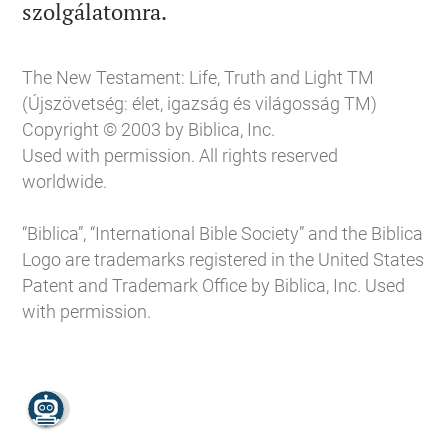

szolgálatomra.
The New Testament: Life, Truth and Light TM
(Újszövetség: élet, igazság és világosság TM)
Copyright © 2003 by Biblica, Inc.
Used with permission. All rights reserved
worldwide.
“Biblica”, “International Bible Society” and the Biblica
Logo are trademarks registered in the United States
Patent and Trademark Office by Biblica, Inc. Used
with permission.