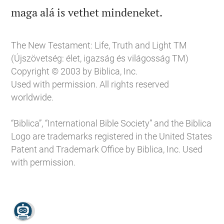

maga alá is vethet mindeneket.
The New Testament: Life, Truth and Light TM
(Újszövetség: élet, igazság és világosság TM)
Copyright © 2003 by Biblica, Inc.
Used with permission. All rights reserved
worldwide.
“Biblica”, “International Bible Society” and the Biblica
Logo are trademarks registered in the United States
Patent and Trademark Office by Biblica, Inc. Used
with permission.